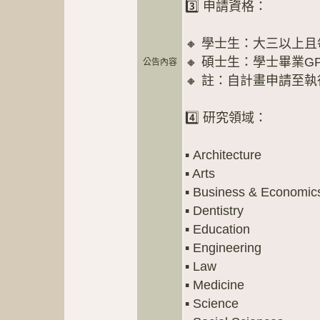
3️⃣ 申請資格：
🔸 學士生：大三以上且
🔸 碩士生：學士畢業GP
公告內容
🔸 註：自計畫申請至
4️⃣ 研究領域：
▪️ Architecture
▪️ Arts
▪️ Business & Economic
▪️ Dentistry
▪️ Education
▪️ Engineering
▪️ Law
▪️ Medicine
▪️ Science