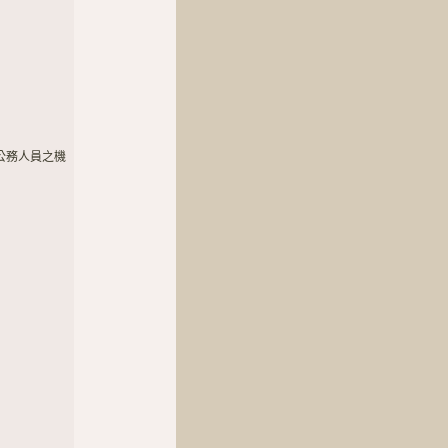
公務人員之機