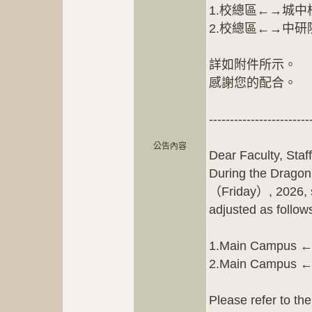
1.校總區←→城
2.校總區←→中
詳如附件所示。
感謝您的配合。
總務處
------------------------
公告內容
Dear Faculty, Staf
During the Dragon 
（Friday）, 2026, s
adjusted as follow
1.Main Campus ←
2.Main Campus ←→
Please refer to the 